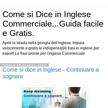
Come si Dice in Inglese
Commerciale...Guida facile
e Gratis.
Apriti la strada nella giungla dell'inglese. Impara
velocemente e gratis le indispensabili frasi in inglese per
export! Le frasi pronte per l'inglese Commerciale
sabato 29 giugno 2019
Come si dice in inglese - Continuare a
sognare