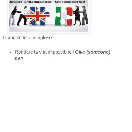
Come si dice in inglese:
Rendere la vita impossibile /
Give (someone)
hell.