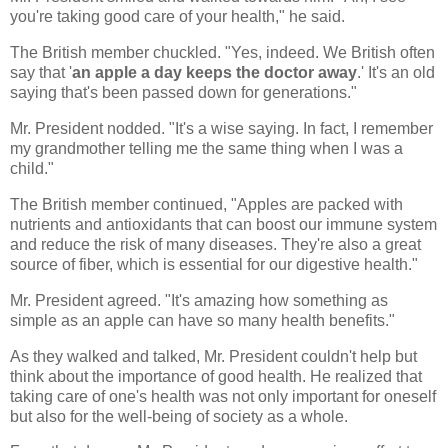
you're taking good care of your health," he said.
The British member chuckled. "Yes, indeed. We British often
say that '
an apple a day keeps the doctor away
.' It's an old
saying that's been passed down for generations."
Mr. President nodded. "It's a wise saying. In fact, I remember
my grandmother telling me the same thing when I was a
child."
The British member continued, "Apples are packed with
nutrients and antioxidants that can boost our immune system
and reduce the risk of many diseases. They're also a great
source of fiber, which is essential for our digestive health."
Mr. President agreed. "It's amazing how something as
simple as an apple can have so many health benefits."
As they walked and talked, Mr. President couldn't help but
think about the importance of good health. He realized that
taking care of one's health was not only important for oneself
but also for the well-being of society as a whole.