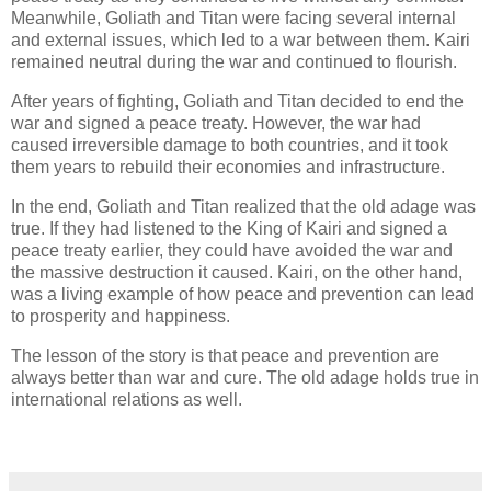
Meanwhile, Goliath and Titan were facing several internal
and external issues, which led to a war between them. Kairi
remained neutral during the war and continued to flourish.
After years of fighting, Goliath and Titan decided to end the
war and signed a peace treaty. However, the war had
caused irreversible damage to both countries, and it took
them years to rebuild their economies and infrastructure.
In the end, Goliath and Titan realized that the old adage was
true. If they had listened to the King of Kairi and signed a
peace treaty earlier, they could have avoided the war and
the massive destruction it caused. Kairi, on the other hand,
was a living example of how peace and prevention can lead
to prosperity and happiness.
The lesson of the story is that peace and prevention are
always better than war and cure. The old adage holds true in
international relations as well.