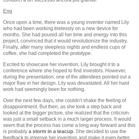
Eng
Once upon a time, there was a young inventor named Lily
who had been working tirelessly on a new device for
months. She had poured all her time and energy into this
project, convinced that it would revolutionize the industry.
Finally, after many sleepless nights and endless cups of
coffee, she had completed the prototype.
Excited to showcase her invention, Lily brought it to a
conference where she hoped to find investors. However,
during the presentation, one of the attendees pointed out a
major flaw in her design. Lily was devastated. All her hard
work had seemingly been for nothing.
Over the next few days, she couldn't shake the feeling of
disappointment. But then, as she took a step back and
looked at the bigger picture, she realized that the criticism
was just a small setback in a much larger process. It would
seem that the process has come a long way forward and this
is probably
a storm in a teacup
. She decided to use the
feedback to improve her invention and make it even better.