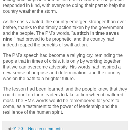
responded in kind, with everyone doing their part to help the
country weather the storm.
As the crisis abated, the country emerged stronger than ever
before, thanks to the timely action taken by the government
and the people. The PM's words, "
a stitch in time saves
nine
," had proved to be prophetic, and the country had
indeed reaped the benefits of swift action.
The PM's speech had become a rallying cry, reminding the
people that in times of crisis, it is only by working together
that we can overcome adversity. His words had inspired a
new sense of purpose and determination, and the country
was on the path to a brighter future.
The lesson had been learned, and the people knew that they
could count on their leaders to take action when it mattered
most. The PM's words would be remembered for years to
come, as a testament to the power of leadership and the
resilience of the human spirit.
-
at
01:20
Nessun commento: